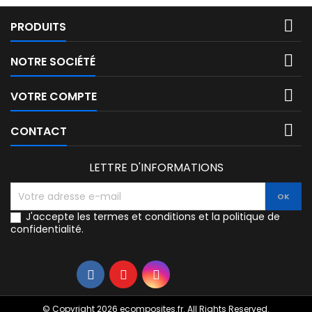

PRODUITS

NOTRE SOCIÉTÉ

VOTRE COMPTE

CONTACT
LETTRE D'INFORMATIONS
J'accepte les termes et conditions et la politique de
confidentialité.
© Copyright 2026 ecomposites.fr. All Rights Reserved.