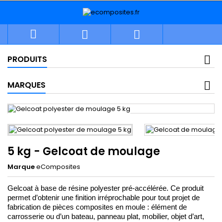



PRODUITS
MARQUES
5 kg - Gelcoat de moulage
Marque
eComposites
Gelcoat à base de résine polyester pré-accélérée. Ce produit 
permet d’obtenir une finition irréprochable 
pour tout projet de 
fabrication de pièces composites 
en moule : élément de 
carrosserie ou d’un bateau, panneau plat, mobilier, objet d’art, 