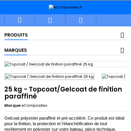



PRODUITS
MARQUES
25 kg - Topcoat/Gelcoat de finition
paraffiné
Marque
eComposites
Gelcoat polyester paraffiné et pré-accéléré. Ce produit est idéal 
pour la finition, la protection et l’étanchéification de tout 
revêtement en polyester sur votre bateau, pièce technique, 