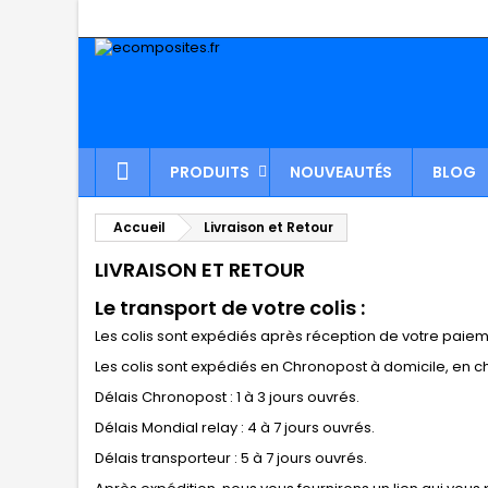
PRODUITS
NOUVEAUTÉS
BLOG
Accueil
Livraison et Retour
LIVRAISON ET RETOUR
Le transport de votre colis :
Les colis sont expédiés après réception de votre paiem
Les colis sont expédiés en Chronopost à domicile, en ch
Délais Chronopost : 1 à 3 jours ouvrés.
Délais Mondial relay : 4 à 7 jours ouvrés.
Délais transporteur : 5 à 7 jours ouvrés.