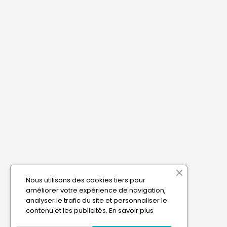
Nous utilisons des cookies tiers pour
améliorer votre expérience de navigation,
analyser le trafic du site et personnaliser le
contenu et les publicités.
En savoir plus