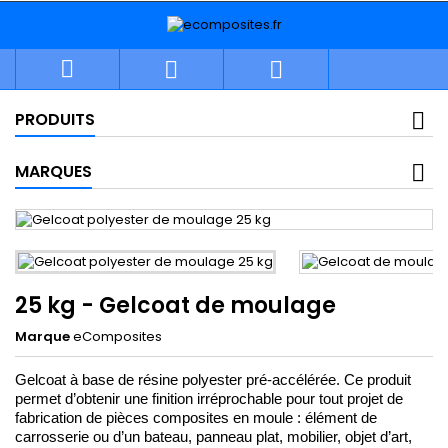



PRODUITS
MARQUES
25 kg - Gelcoat de moulage
Marque
eComposites
Gelcoat à base de résine polyester pré-accélérée. Ce produit 
permet d’obtenir une finition irréprochable 
pour tout projet de 
fabrication de pièces composites 
en moule : élément de 
carrosserie ou d’un bateau, panneau plat, mobilier, objet d’art, 