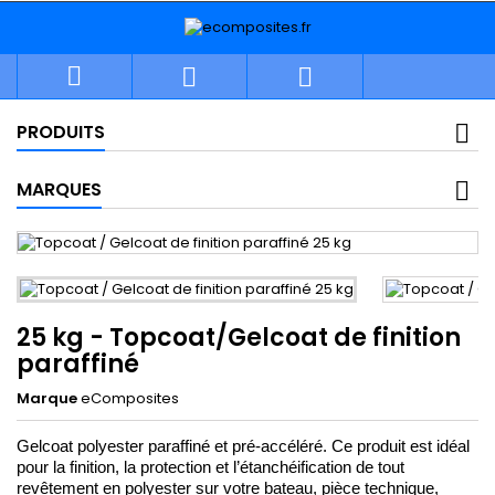



PRODUITS
MARQUES
25 kg - Topcoat/Gelcoat de finition
paraffiné
Marque
eComposites
Gelcoat polyester paraffiné et pré-accéléré. Ce produit est idéal 
pour la finition, la protection et l’étanchéification de tout 
revêtement en polyester sur votre bateau, pièce technique, 