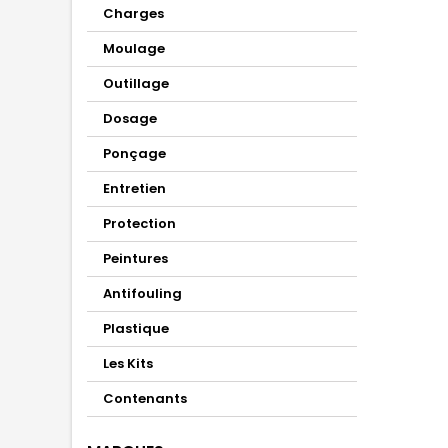
Charges
Moulage
Outillage
Dosage
Ponçage
Entretien
Protection
Peintures
Antifouling
Plastique
Les Kits
Contenants