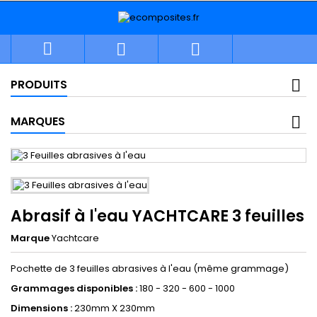



PRODUITS
MARQUES
Abrasif à l'eau YACHTCARE 3 feuilles
Marque
Yachtcare
Pochette de 3 feuilles abrasives à l'eau (même grammage)
Grammages disponibles :
180 - 320 - 600 - 1000
Dimensions :
230mm X 230mm