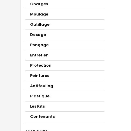
Charges
Moulage
Outillage
Dosage
Ponçage
Entretien
Protection
Peintures
Antifouling
Plastique
Les Kits
Contenants