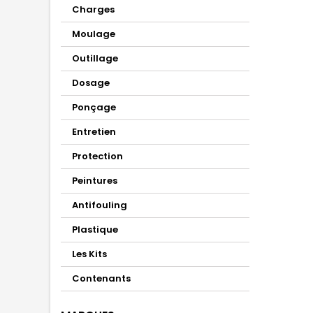
Charges
Moulage
Outillage
Dosage
Ponçage
Entretien
Protection
Peintures
Antifouling
Plastique
Les Kits
Contenants