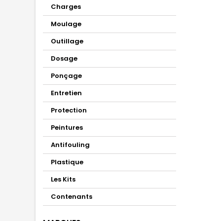
Charges
Moulage
Outillage
Dosage
Ponçage
Entretien
Protection
Peintures
Antifouling
Plastique
Les Kits
Contenants