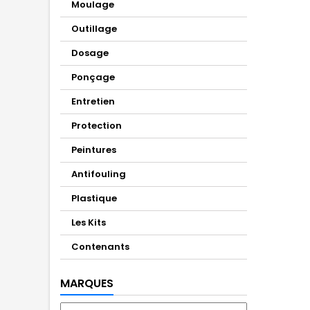
Moulage
Outillage
Dosage
Ponçage
Entretien
Protection
Peintures
Antifouling
Plastique
Les Kits
Contenants
MARQUES