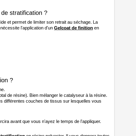
de stratification ?
de et permet de limiter son retrait au séchage. La 
nécessite l'application d'un 
Gelcoat de finition
en 
ion ?
ne. 
tal de résine). Bien mélanger le catalyseur à la résine. 
s différentes couches de tissus sur lesquelles vous 
rcira avant que vous n'ayez le temps de l'appliquer. 