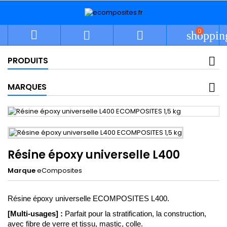
0



shoppin
PRODUITS
MARQUES
Résine époxy universelle L400
Marque
eComposites
Résine époxy universelle ECOMPOSITES L400.
[Multi-usages] :
 Parfait pour la stratification, la construction, 
avec fibre de verre et tissu, mastic, colle.