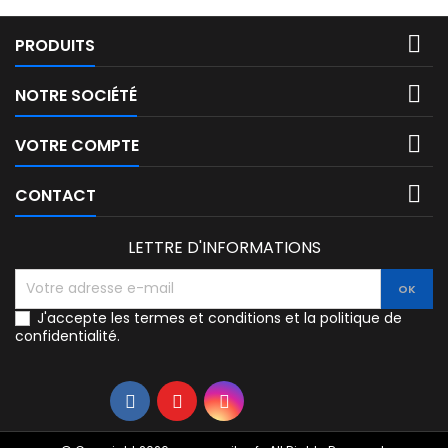

PRODUITS

NOTRE SOCIÉTÉ

VOTRE COMPTE

CONTACT
LETTRE D'INFORMATIONS
J'accepte les termes et conditions et la politique de
confidentialité.