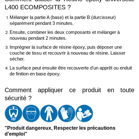
L400 ECOMPOSITES ?
Mélanger la partie A (base) et la partie B (durcisseur)
séparément pendant 3 minutes.
Ensuite, combiner les deux composants et mélanger à
nouveau pendant 2 minutes.
Imprégner la surface de résine époxy, puis déposer une 
couche de tissu et recouvrir à nouveau de résine. Laisser 
sécher.
La surface peut ensuite être recouverte d'un apprêt ou enduit
de finition en base époxy.
Comment appliquer ce produit en toute 
sécurité ?
"Produit dangereux, Respecter les précautions
d'emploi"