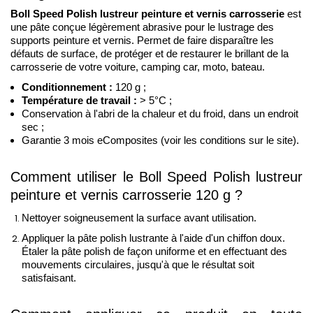
Boll Speed Polish lustreur peinture et vernis carrosserie 
est 
une pâte
conçue légèrement abrasive pour le lustrage des 
supports peinture et vernis. Permet de faire disparaître les 
défauts de surface, de protéger et de restaurer le brillant de la 
carrosserie de votre voiture, camping car, moto, bateau.
Conditionnement :
 120 g ;
Température de travail :
 > 5°C ;
Conservation à l'abri de la chaleur et du froid, dans un endroit 
sec ;
Garantie 3 mois eComposites (voir les conditions sur le site).
Comment utiliser le Boll Speed Polish lustreur 
peinture et vernis carrosserie 120 g ?
Nettoyer soigneusement la surface avant utilisation. 
Appliquer la pâte polish lustrante à l'aide d'un chiffon doux. 
Étaler la pâte polish de façon uniforme et en effectuant des 
mouvements circulaires, jusqu'à que le résultat soit 
satisfaisant.