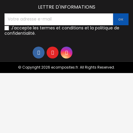
LETTRE D'INFORMATIONS
J'accepte les termes et conditions et la politique de
confidentialité.
© Copyright 2026 ecomposites.fr. All Rights Reserved.