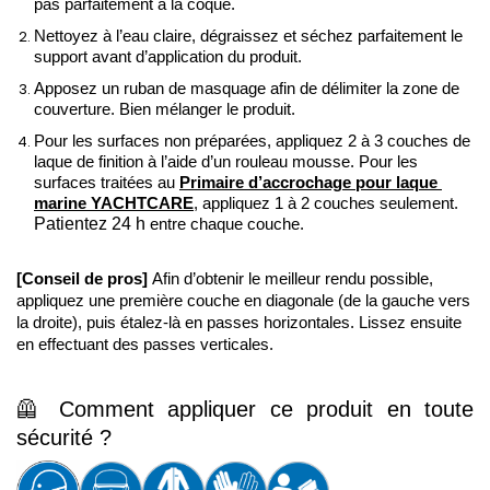
pas parfaitement à la coque.
Nettoyez à l’eau claire, dégraissez et séchez parfaitement le 
support avant d’application du produit.
Apposez un ruban de masquage afin de délimiter la zone de 
couverture. Bien mélanger le produit. 
Pour les surfaces non préparées, appliquez 2 à 3 couches de 
laque de finition à l’aide d’un rouleau mousse. Pour les 
surfaces traitées au 
Primaire d’accrochage pour laque 
marine YACHTCARE
, appliquez 1 à 2 couches seulement. 
Patientez 24 h
 entre chaque couche.
[Conseil de pros] 
Afin d’obtenir le meilleur rendu possible, 
appliquez une première couche en diagonale (de la gauche vers 
la droite), puis étalez-là en passes horizontales. Lissez ensuite 
en effectuant des passes verticales. 
🦺 Comment appliquer ce produit en toute 
sécurité ?