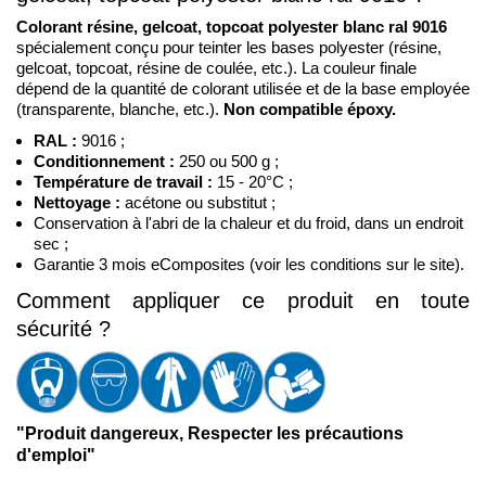
Colorant résine, gelcoat, topcoat polyester blanc ral 9016 
spécialement conçu pour teinter les bases polyester (résine, 
gelcoat, topcoat, résine de coulée, etc.). La couleur finale 
dépend de la quantité de colorant utilisée et de la base employée 
(transparente, blanche, etc.). 
Non compatible époxy.
RAL : 
9016 ;
Conditionnement :
250 ou 500 g ;
Température de travail :
 15 - 20°C ;
Nettoyage :
 acétone ou substitut ;
Conservation à l'abri de la chaleur et du froid, dans un endroit 
sec ;
Garantie 3 mois eComposites (voir les conditions sur le site).
Comment appliquer ce produit en toute 
sécurité ?
"Produit dangereux, Respecter les précautions
d'emploi"